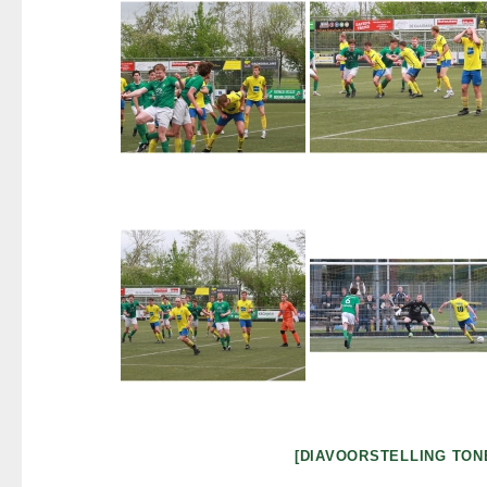
[DIAVOORSTELLING TON