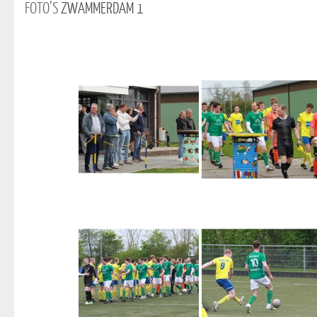
FOTO’S
ZWAMMERDAM 1