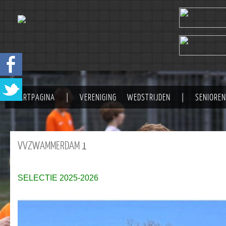
STARTPAGINA
|
VERENIGING
WEDSTRIJDEN
|
SENIOREN
VVZWAMMERDAM
1
SELECTIE 2025-2026