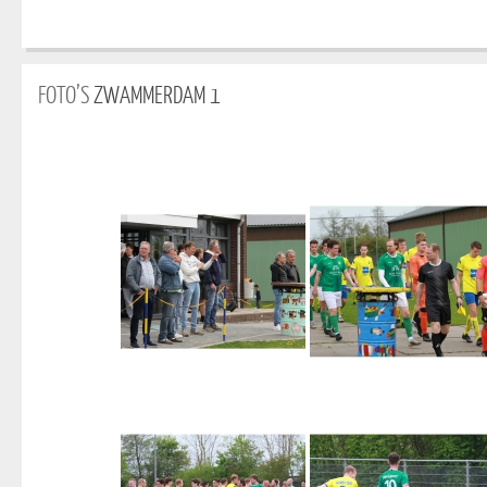
FOTO’S
ZWAMMERDAM 1