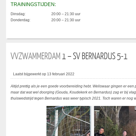
TRAININGSTIJDEN:
Dinsdag:
20:00 – 21:30 uur
Donderdag:
20:00 – 21:30 uur
VVZWAMMERDAM
1 – SV BERNARDUS 5-1
Laatst bijgewerkt op 13 februari 2022
Altijd prettig als je een goede voorbereiding hebt. Weliswaar gingen er een
maar dat wat wel doorging (Gouda, Koudekerk en Bernardus) zag er bij vlag
thuiswedstrijd tegen Bernardus was weer typisch 2021. Toch waren er nog we