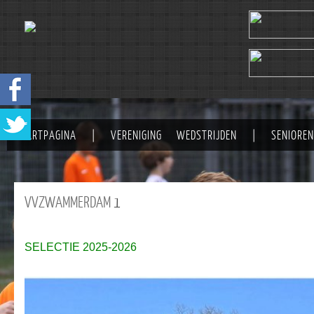
STARTPAGINA
|
VERENIGING
WEDSTRIJDEN
|
SENIOREN
VVZWAMMERDAM
1
SELECTIE 2025-2026