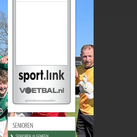
SENIOREN
SENIOREN ALGEMEEN