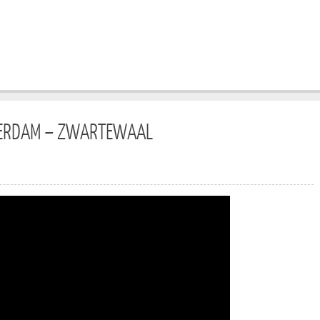
RDAM – ZWARTEWAAL