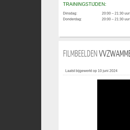
TRAININGSTIJDEN:
Dinsdag:
20:00 – 21:30 uur
Donderdag:
20:00 – 21:30 uur
FILMBEELDEN
VVZWAMME
Laatst bijgewerkt op 10 juni 2024