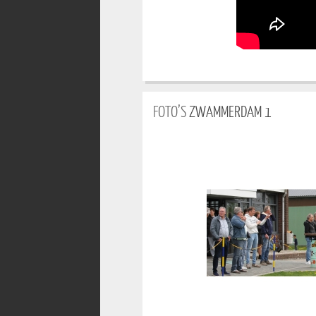
FOTO’S
ZWAMMERDAM 1