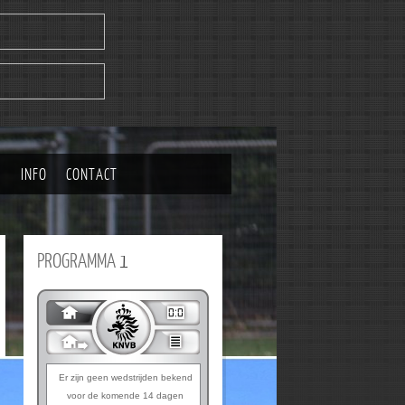
|
INFO
CONTACT
PROGRAMMA
1