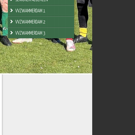
VVZWAMMERDAM 1
VVZWAMMERDAM 2
VVZWAMMERDAM 3