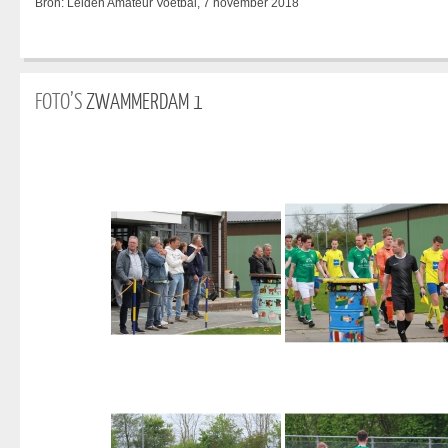
Bron: Leiden Amateur Voetbal, 7 november 2018
FOTO’S
ZWAMMERDAM 1