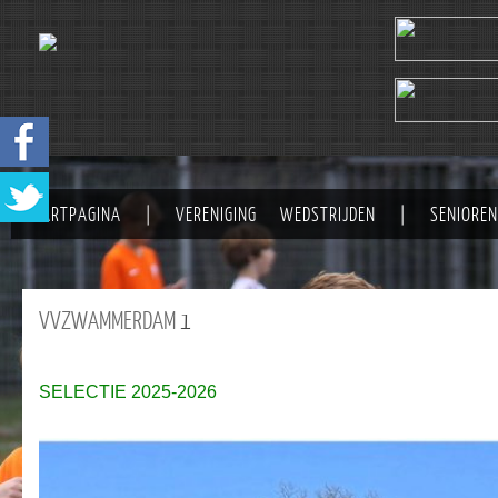
STARTPAGINA
|
VERENIGING
WEDSTRIJDEN
|
SENIOREN
VVZWAMMERDAM
1
SELECTIE 2025-2026