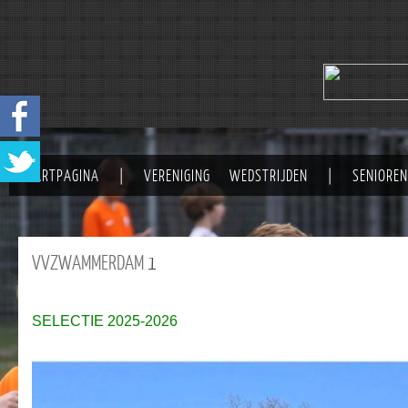
STARTPAGINA
|
VERENIGING
WEDSTRIJDEN
|
SENIOREN
VVZWAMMERDAM
1
SELECTIE 2025-2026