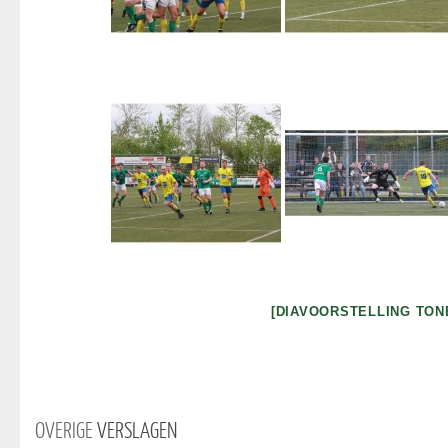
[DIAVOORSTELLING TON
OVERIGE
VERSLAGEN