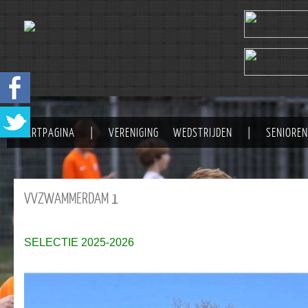
STARTPAGINA
|
VERENIGING
WEDSTRIJDEN
|
SENIOREN
VVZWAMMERDAM
1
SELECTIE 2025-2026