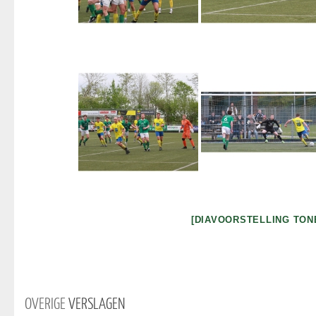
[DIAVOORSTELLING TON
OVERIGE
VERSLAGEN