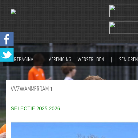
STARTPAGINA
|
VERENIGING
WEDSTRIJDEN
|
SENIOREN
VVZWAMMERDAM
1
SELECTIE 2025-2026