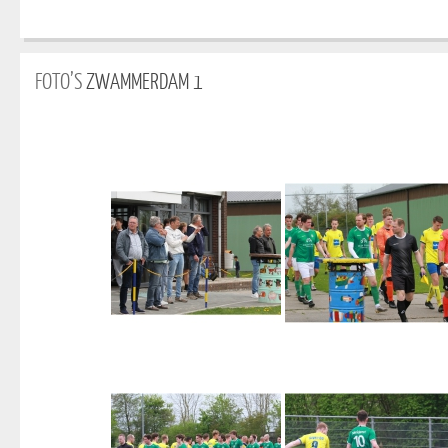
FOTO’S
ZWAMMERDAM 1