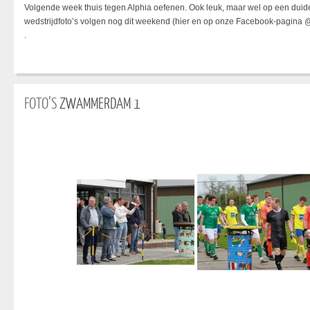
Volgende week thuis tegen Alphia oefenen. Ook leuk, maar wel op een duide
wedstrijdfoto’s volgen nog dit weekend (hier en op onze Facebook-pagina
.
FOTO’S
ZWAMMERDAM 1