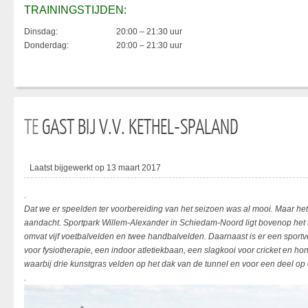
TRAININGSTIJDEN:
Dinsdag:
20:00 – 21:30 uur
Donderdag:
20:00 – 21:30 uur
TE
GAST BIJ V.V. KETHEL-SPALAND
Laatst bijgewerkt op 13 maart 2017
.
Dat we er speelden ter voorbereiding van het seizoen was al mooi. Maar het 
aandacht. Sportpark Willem-Alexander in Schiedam-Noord ligt bovenop het 
omvat vijf voetbalvelden en twee handbalvelden. Daarnaast is er een spor
voor fysiotherapie, een indoor atletiekbaan, een slagkooi voor cricket en h
waarbij drie kunstgras velden op het dak van de tunnel en voor een deel o
.