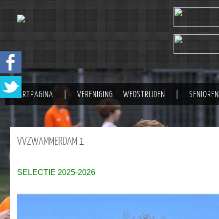
STARTPAGINA
|
VERENIGING
WEDSTRIJDEN
|
SENIOREN
VVZWAMMERDAM
1
SELECTIE 2025-2026