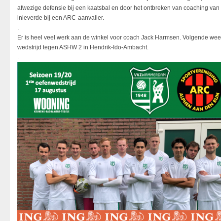
afwezige defensie bij een kaatsbal en door het ontbreken van coaching v
inleverde bij een ARC-aanvaller.
.
Er is heel veel werk aan de winkel voor coach Jack Harmsen. Volgende we
wedstrijd tegen ASHW 2 in Hendrik-Ido-Ambacht.
.