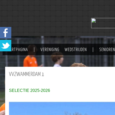
STARTPAGINA
|
VERENIGING
WEDSTRIJDEN
|
SENIOREN
VVZWAMMERDAM
1
SELECTIE 2025-2026