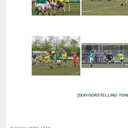
[DIAVOORSTELLING TON