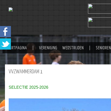
STARTPAGINA
|
VERENIGING
WEDSTRIJDEN
|
SENIOREN
VVZWAMMERDAM
1
SELECTIE 2025-2026