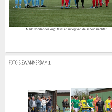
Mark Noorlander krijgt tekst en uitleg van de scheidsrechter
FOTO’S
ZWAMMERDAM 1