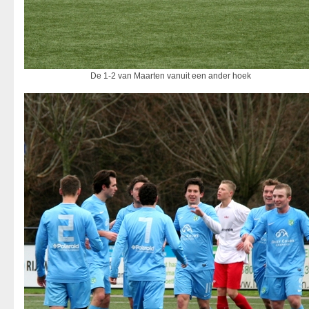
De 1-2 van Maarten vanuit een ander hoek