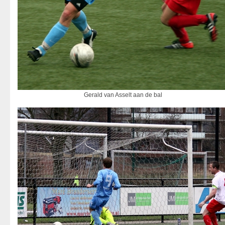
Gerald van Asselt aan de bal