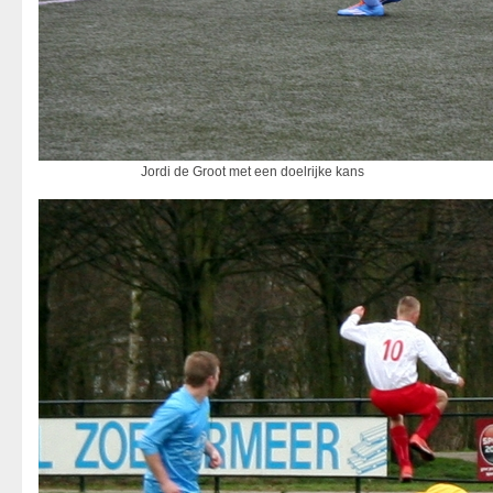
Jordi de Groot met een doelrijke kans