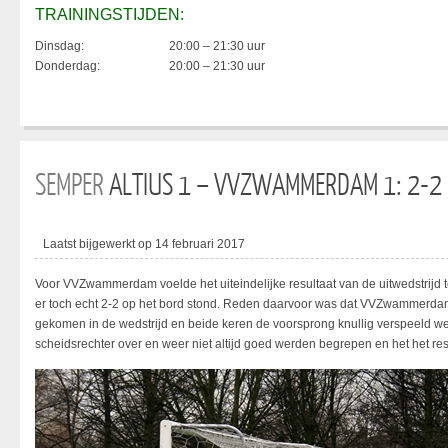
TRAININGSTIJDEN:
Dinsdag:
20:00 – 21:30 uur
Donderdag:
20:00 – 21:30 uur
SEMPER
ALTIUS 1 – VVZWAMMERDAM 1: 2-2
Laatst bijgewerkt op 14 februari 2017
Voor VVZwammerdam voelde het uiteindelijke resultaat van de uitwedstrijd t
er toch echt 2-2 op het bord stond. Reden daarvoor was dat VVZwammerdam
gekomen in de wedstrijd en beide keren de voorsprong knullig verspeeld we
scheidsrechter over en weer niet altijd goed werden begrepen en het het res