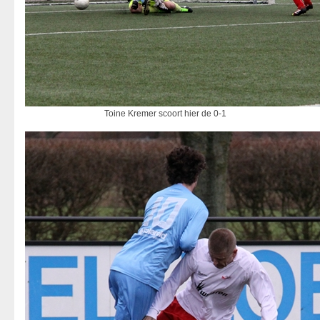
Toine Kremer scoort hier de 0-1