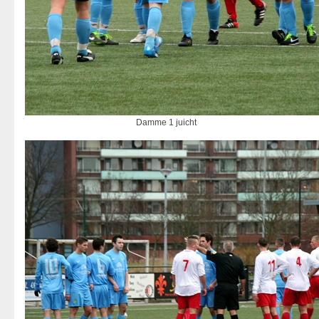
Damme 1 juicht