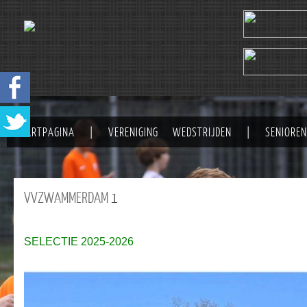
STARTPAGINA
|
VERENIGING
WEDSTRIJDEN
|
SENIOREN
VVZWAMMERDAM
1
SELECTIE 2025-2026