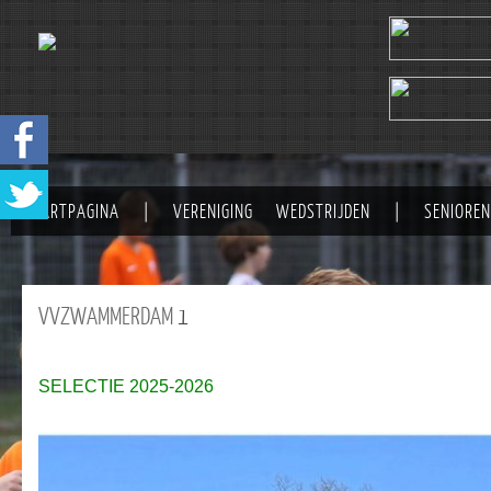
STARTPAGINA
|
VERENIGING
WEDSTRIJDEN
|
SENIOREN
VVZWAMMERDAM
1
SELECTIE 2025-2026