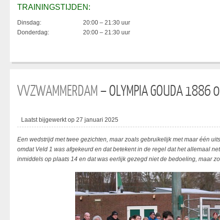
TRAININGSTIJDEN:
Dinsdag:
20:00 – 21:30 uur
Donderdag:
20:00 – 21:30 uur
VVZWAMMERDAM
– OLYMPIA GOUDA 1886 0
Laatst bijgewerkt op 27 januari 2025
Een wedstrijd met twee gezichten, maar zoals gebruikelijk met maar één uit
omdat Veld 1 was afgekeurd en dat betekent in de regel dat het allemaal net
inmiddels op plaats 14 en dat was eerlijk gezegd niet de bedoeling, maar z