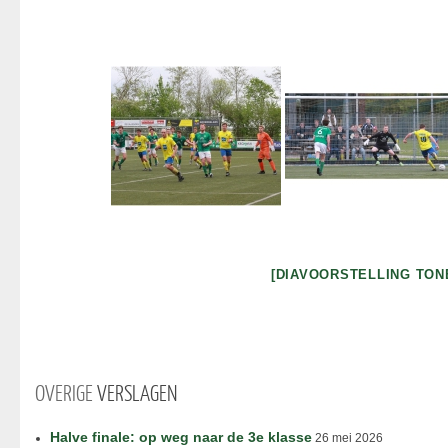
[DIAVOORSTELLING TON
OVERIGE
VERSLAGEN
Halve finale: op weg naar de 3e klasse
26 mei 2026