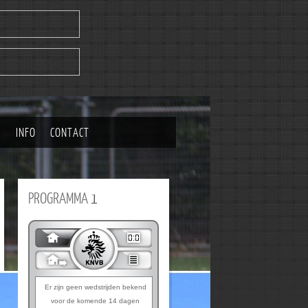
|
INFO
CONTACT
PROGRAMMA
1