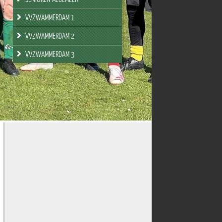
VVZWAMMERDAM 1
VVZWAMMERDAM 2
VVZWAMMERDAM 3