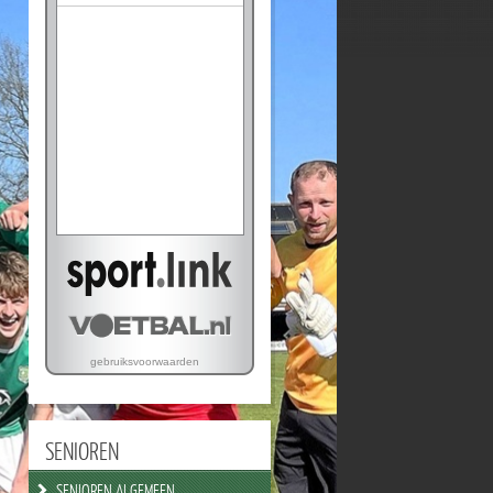
SENIOREN
SENIOREN ALGEMEEN