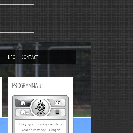
|
INFO
CONTACT
PROGRAMMA
1