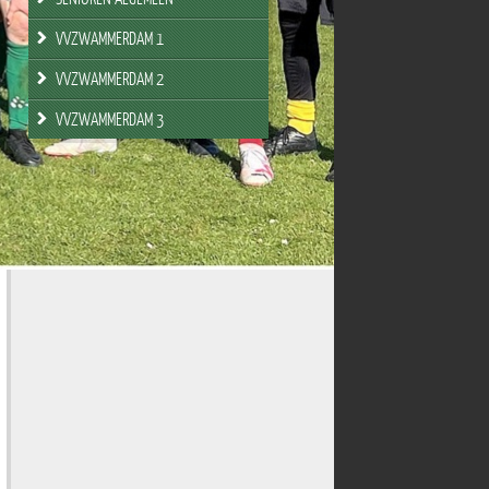
VVZWAMMERDAM 1
VVZWAMMERDAM 2
VVZWAMMERDAM 3