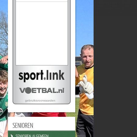
SENIOREN
SENIOREN ALGEMEEN