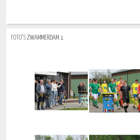
FOTO’S
ZWAMMERDAM 1