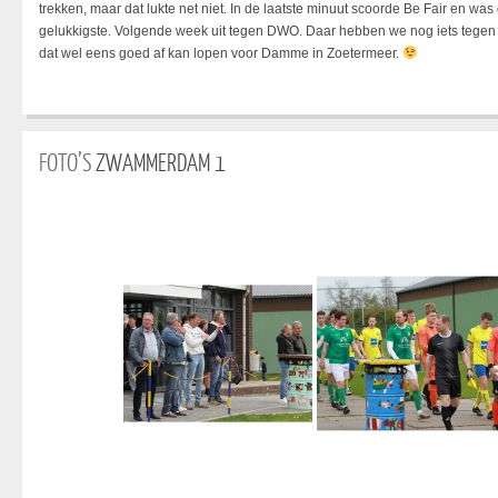
trekken, maar dat lukte net niet. In de laatste minuut scoorde Be Fair en wa
gelukkigste. Volgende week uit tegen DWO. Daar hebben we nog iets tegen re
dat wel eens goed af kan lopen voor Damme in Zoetermeer.
FOTO’S
ZWAMMERDAM 1