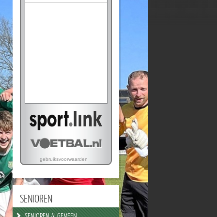
SENIOREN
SENIOREN ALGEMEEN