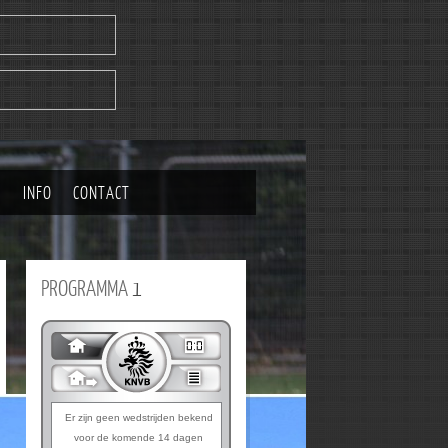
|
INFO
CONTACT
PROGRAMMA
1