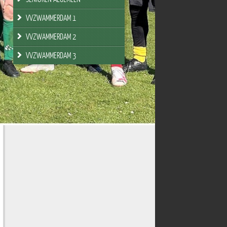
VVZWAMMERDAM 1
VVZWAMMERDAM 2
VVZWAMMERDAM 3