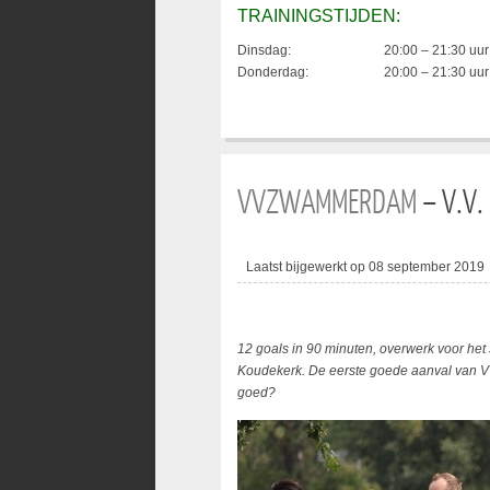
TRAININGSTIJDEN:
Dinsdag:
20:00 – 21:30 uur
Donderdag:
20:00 – 21:30 uur
VVZWAMMERDAM
– V.V.
Laatst bijgewerkt op 08 september 2019
12 goals in 90 minuten, overwerk voor het 
Koudekerk. De eerste goede aanval van VV
goed?