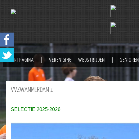
STARTPAGINA
|
VERENIGING
WEDSTRIJDEN
|
SENIOREN
VVZWAMMERDAM
1
SELECTIE 2025-2026