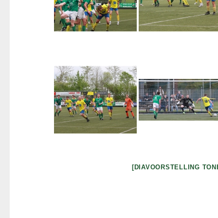
[DIAVOORSTELLING TON