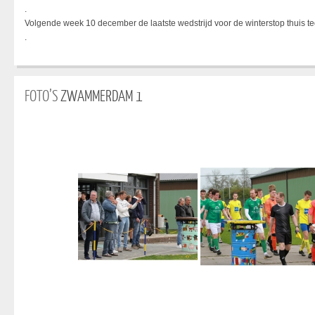
.
Volgende week 10 december de laatste wedstrijd voor de winterstop thuis 
.
FOTO’S
ZWAMMERDAM 1