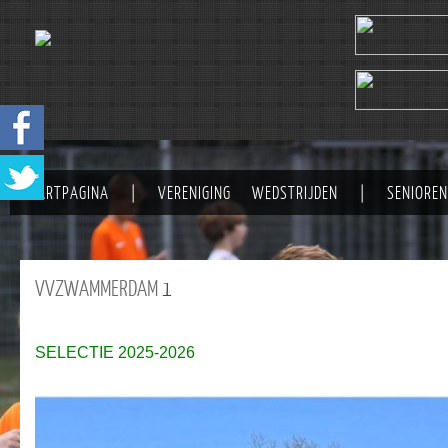
STARTPAGINA
|
VERENIGING
WEDSTRIJDEN
|
SENIOREN
VVZWAMMERDAM
1
SELECTIE 2025-2026