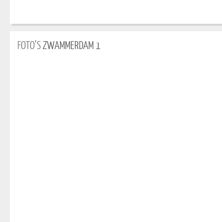
FOTO’S
ZWAMMERDAM 1