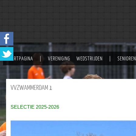
STARTPAGINA
|
VERENIGING
WEDSTRIJDEN
|
SENIOREN
VVZWAMMERDAM
1
SELECTIE 2025-2026