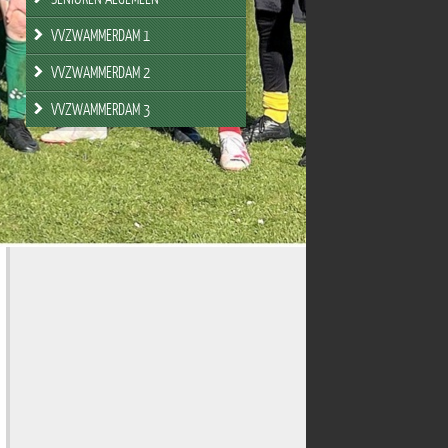
VVZWAMMERDAM 1
VVZWAMMERDAM 2
VVZWAMMERDAM 3