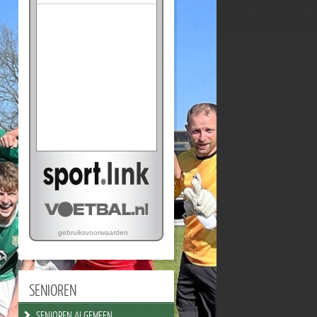
SENIOREN
SENIOREN ALGEMEEN