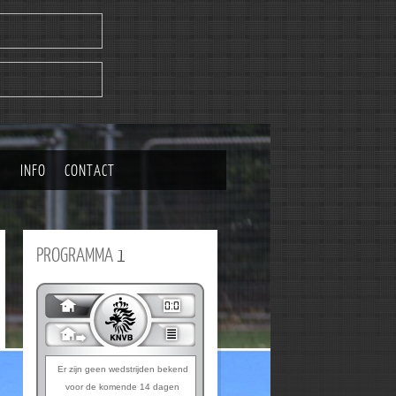
|
INFO
CONTACT
PROGRAMMA
1