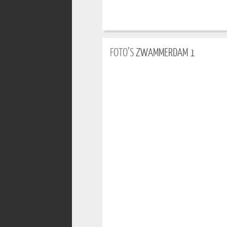
FOTO’S
ZWAMMERDAM 1