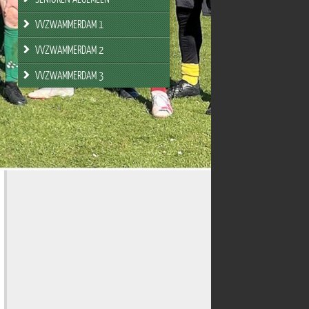
VVZWAMMERDAM 1
VVZWAMMERDAM 2
VVZWAMMERDAM 3