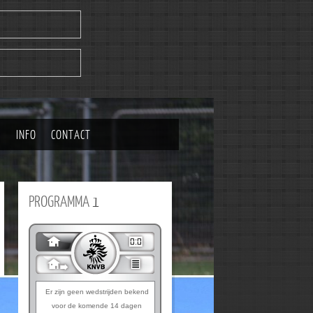
|
INFO
CONTACT
PROGRAMMA
1