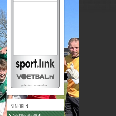
SENIOREN
SENIOREN ALGEMEEN