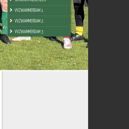
VVZWAMMERDAM 1
VVZWAMMERDAM 2
VVZWAMMERDAM 3