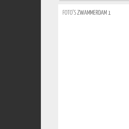
FOTO’S
ZWAMMERDAM 1