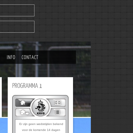
|
INFO
CONTACT
PROGRAMMA
1