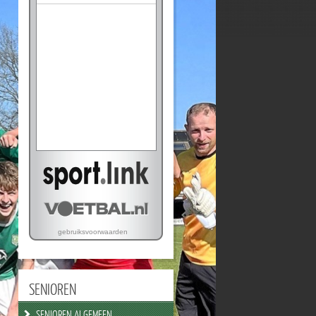
SENIOREN
SENIOREN ALGEMEEN