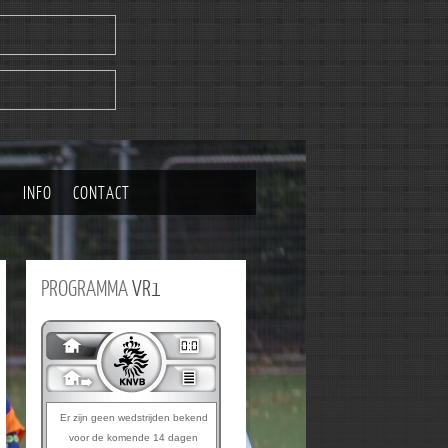
|
INFO
CONTACT
PROGRAMMA
VR1