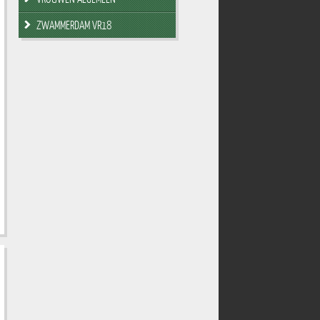
ZWAMMERDAM VR18