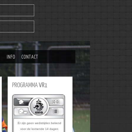
|
INFO
CONTACT
PROGRAMMA
VR1