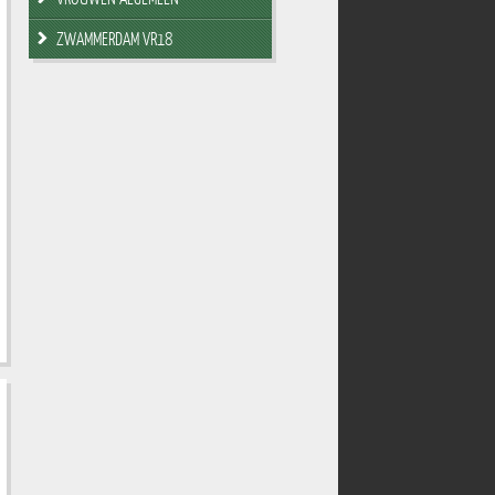
ZWAMMERDAM VR18