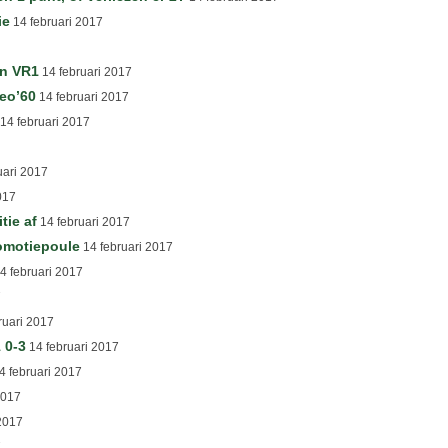
ie
14 februari 2017
an VR1
14 februari 2017
eo’60
14 februari 2017
14 februari 2017
uari 2017
017
tie af
14 februari 2017
motiepoule
14 februari 2017
4 februari 2017
7
ruari 2017
 0-3
14 februari 2017
4 februari 2017
2017
2017
7