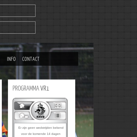
|
INFO
CONTACT
PROGRAMMA
VR1