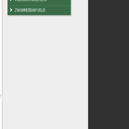
ZWAMMERDAM VR18