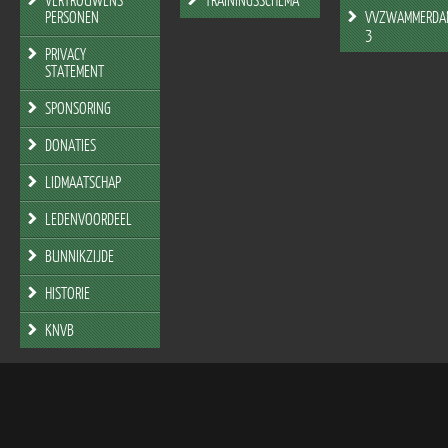
PERSONEN
VVZWAMMERDA
3
PRIVACY
STATEMENT
SPONSORING
DONATIES
LIDMAATSCHAP
LEDENVOORDEEL
BUNNIKZIJDE
HISTORIE
KNVB