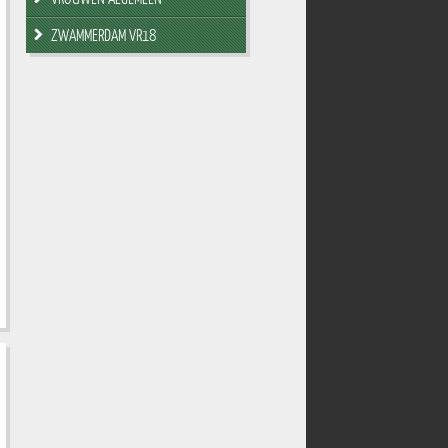
ZWAMMERDAM VR18