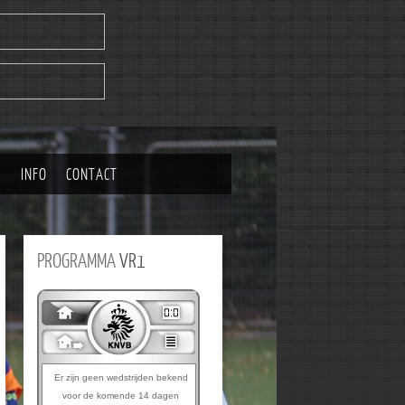
|
INFO
CONTACT
PROGRAMMA
VR1