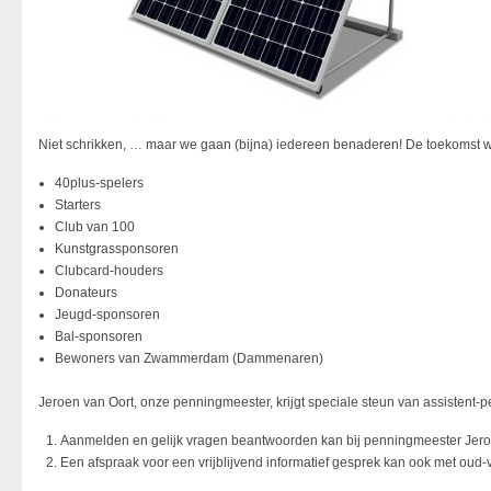
Niet schrikken, … maar we gaan (bijna) iedereen benaderen! De toekomst wac
40plus-spelers
Starters
Club van 100
Kunstgrassponsoren
Clubcard-houders
Donateurs
Jeugd-sponsoren
Bal-sponsoren
Bewoners van Zwammerdam (Dammenaren)
Jeroen van Oort, onze penningmeester, krijgt speciale steun van assistent-
Aanmelden en gelijk vragen beantwoorden kan bij penningmeester Jero
Een afspraak voor een vrijblijvend informatief gesprek kan ook met oud-vo