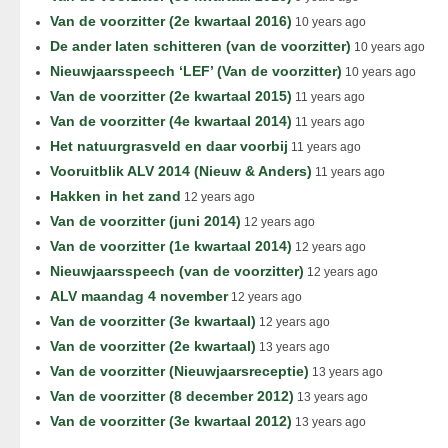
Van de voorzitter (2e kwartaal 2016)
10 years ago
De ander laten schitteren (van de voorzitter)
10 years ago
Nieuwjaarsspeech ‘LEF’ (Van de voorzitter)
10 years ago
Van de voorzitter (2e kwartaal 2015)
11 years ago
Van de voorzitter (4e kwartaal 2014)
11 years ago
Het natuurgrasveld en daar voorbij
11 years ago
Vooruitblik ALV 2014 (Nieuw & Anders)
11 years ago
Hakken in het zand
12 years ago
Van de voorzitter (juni 2014)
12 years ago
Van de voorzitter (1e kwartaal 2014)
12 years ago
Nieuwjaarsspeech (van de voorzitter)
12 years ago
ALV maandag 4 november
12 years ago
Van de voorzitter (3e kwartaal)
12 years ago
Van de voorzitter (2e kwartaal)
13 years ago
Van de voorzitter (Nieuwjaarsreceptie)
13 years ago
Van de voorzitter (8 december 2012)
13 years ago
Van de voorzitter (3e kwartaal 2012)
13 years ago