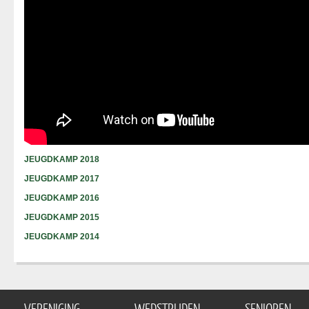
JEUGDKAMP 2018
JEUGDKAMP 2017
JEUGDKAMP 2016
JEUGDKAMP 2015
JEUGDKAMP 2014
VERENIGING
WEDSTRIJDEN
SENIOREN