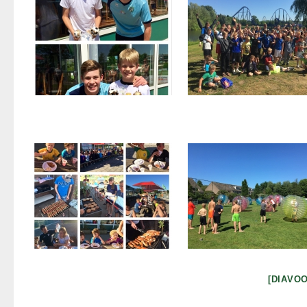
[DIAVO