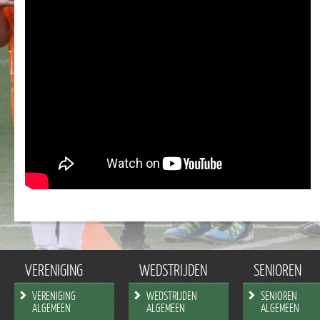
VERENIGING
WEDSTRIJDEN
SENIOREN
VERENIGING
WEDSTRIJDEN
SENIOREN
ALGEMEEN
ALGEMEEN
ALGEMEEN